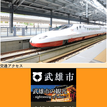
交通アクセス