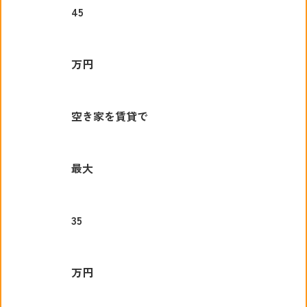
45
万円
空き家を賃貸で
最大
35
万円