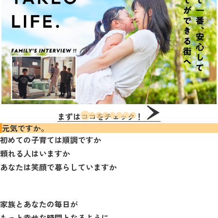
まずはココをチェック！
元気ですか。
初めての子育ては順調ですか
頼れる人はいますか
あなたは笑顔で暮らしていますか
家族とあなたの毎日が
もっと幸せな時間となるように