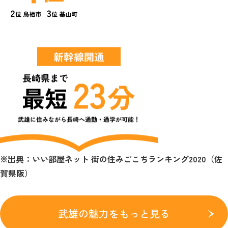
※出典：いい部屋ネット 街の住みごこちランキング2020（佐
賀県阪）
武雄の魅力をもっと見る