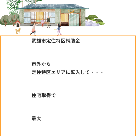
武雄市定住特区補助金
市外から
定住特区エリアに転入して・・・
住宅取得で
最大