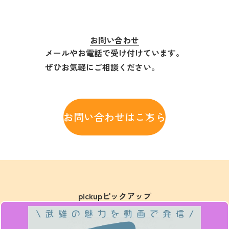
お問い合わせ
メールやお電話で受け付けています。
ぜひお気軽にご相談ください。
お問い合わせはこちら
pickup
ピックアップ