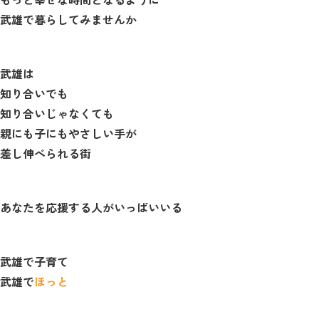
武雄で暮らしてみませんか
武雄は
知り合いでも
知り合いじゃなくても
親にも子にもやさしい手が
差し伸べられる街
あなたを応援する人がいっぱいいる
武雄で子育て
武雄で
ほっと