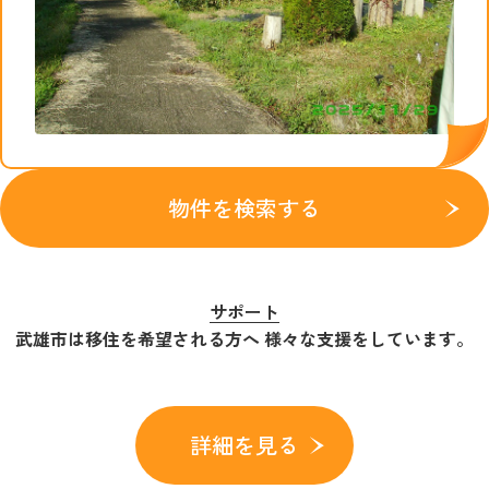
物件を検索する
サポート
武雄市は移住を希望される方へ 様々な支援をしています。
詳細を見る