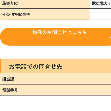
最寄りIC
武雄北方
その他特記事項
物件のお問合せはこちら
お電話での問合せ先
担当課
電話番号