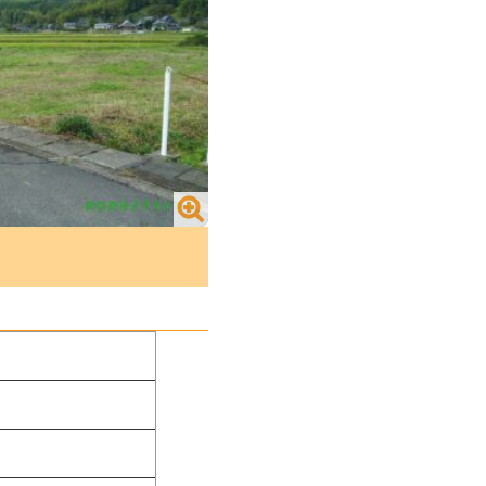
地／山内町大字宮野