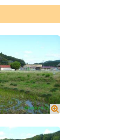
地／山内町大字宮野