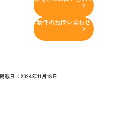
cebook
物件のお問い合わせ
掲載日：2024年11月18日