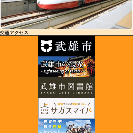
交通アクセス