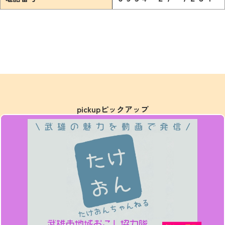
pickup
ピックアップ