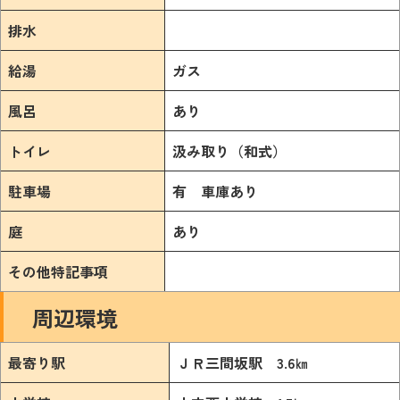
排水
給湯
ガス
風呂
あり
トイレ
汲み取り（和式）
駐車場
有 車庫あり
庭
あり
その他特記事項
周辺環境
最寄り駅
ＪＲ三間坂駅 3.6㎞