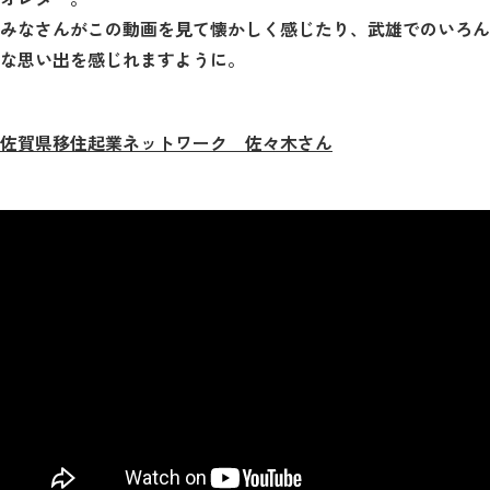
みなさんがこの動画を見て懐かしく感じたり、武雄でのいろん
な思い出を感じれますように。
佐賀県移住起業ネットワーク 佐々木さん