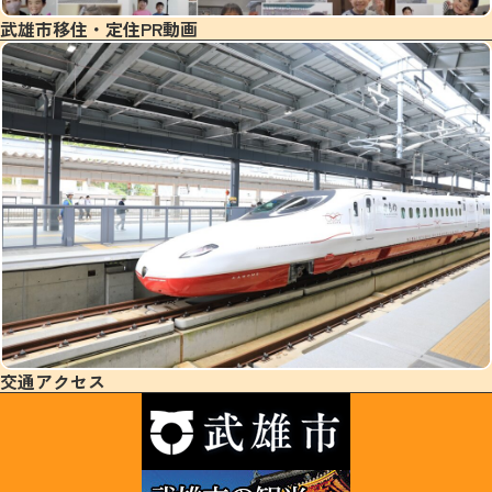
武雄市移住・定住PR動画
交通アクセス