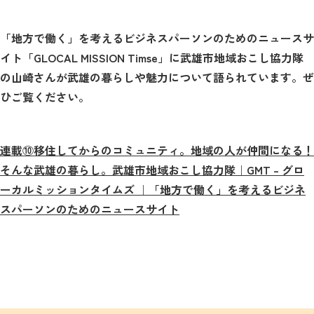
「地方で働く」を考えるビジネスパーソンのためのニュースサ
イト「GLOCAL MISSION Timse」に武雄市地域おこし協力隊
の山崎さんが武雄の暮らしや魅力について語られています。ぜ
ひご覧ください。
連載⑩移住してからのコミュニティ。地域の人が仲間になる！
そんな武雄の暮らし。武雄市地域おこし協力隊｜GMT – グロ
ーカルミッションタイムズ ｜「地方で働く」を考えるビジネ
スパーソンのためのニュースサイト