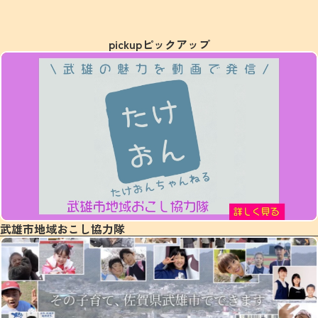
pickup
ピックアップ
武雄市地域おこし協力隊